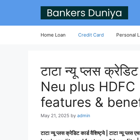
Skip
to
content
Home Loan
Credit Card
Personal 
टाटा न्यू प्लस क्रेड
Neu plus HDFC B
features & benef
May 21, 2025
by
admin
टाटा न्यू प्लस क्रेडिट कार्ड वैशिष्ट्ये | टाटा न्यू प्लस