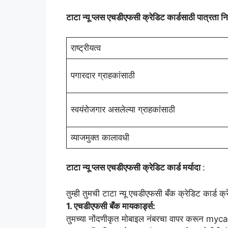
टाटा न्यू प्लस एचडीएफसी क्रेडिट कार्डसाठी पात्रता न
राष्ट्रीयत्व
पगारदार ग्राहकांसाठी
स्वयंरोजगार असलेल्या ग्राहकांसाठी
व्याजमुक्त कालावधी
टाटा न्यू प्लस एचडीएफसी क्रेडिट कार्ड मर्यादा
:
तुम्ही तुमची टाटा न्यू एचडीएफसी बँक क्रेडिट कार्ड क्रे
1. एचडीएफसी बँक मायकार्ड्स:
तुमच्या नोंदणीकृत मोबाइल नंबरचा वापर करून 