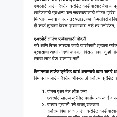
एअरपोर्ट लाउंज ऍक्सेस क्रेडिट कार्डे वारंवार येणाऱ्य
लाउंजसाठी प्राधान्य पास सदस्यत्वासाठी मोफत प्रवेश
मिळतात ज्याचा वापर नंतर फ्लाइटच्या किमतींवरील 
ही कार्डे तुम्हाला केवळ प्रवासावरच नव्हे तर मनो
एअरपोर्ट लाउंज प्रवेशासाठी नोंदणी
रुपे आणि व्हिसा सारख्या काही कार्डांसाठी तुम्हाला त्य
प्रवासाचा आधी नोंदणी करायला विसरू नका. तुम्ही नोंद
त्याचा लाभ घेऊ शकणार नाही.
विमानतळ लाउंज क्रेडिट कार्ड असण्याचे काय फायदे 
विमानतळ लाउंज ऍक्सेस ऑफरसाठी सर्वोत्तम क्रेडिट का
बोनस एअर मैल लॉक करा
एअरपोर्ट लाउंज क्रेडिट कार्डधारक कार्ड 
वारंवार प्रवासी पैसे वाचवू शकतात
सर्वोत्तम विमानतळ लाउंज क्रेडिट कार्डे वारं