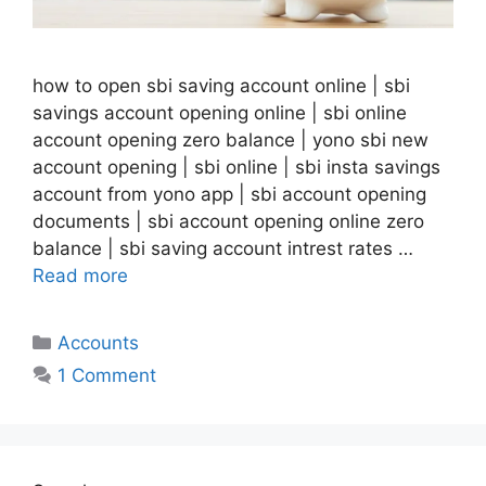
how to open sbi saving account online | sbi
savings account opening online | sbi online
account opening zero balance | yono sbi new
account opening | sbi online | sbi insta savings
account from yono app | sbi account opening
documents | sbi account opening online zero
balance | sbi saving account intrest rates …
Read more
Categories
Accounts
1 Comment