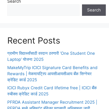
Search
Search
Recent Posts
ग्रामीण विद्यार्थ्यांसाठी वरदान ठरणारी ‘One Student One
Laptop’ योजना 2025
MakeMyTrip ICICI Signature Card Benefits and
Rewards | मेकमायट्रिप आयसीआयसीआय बँक सिग्नेचर
क्रेडिट कार्ड 2025
ICICI Rubyx Credit Card lifetime free | ICICI बँक
रुबीक्स क्रेडिट कार्ड 2025
PFRDA Assistant Manager Recruitment 2025 |
PFRDA मध्ये असिस्टंट मॅनेजर पदासाठी अधिसूचना जारी