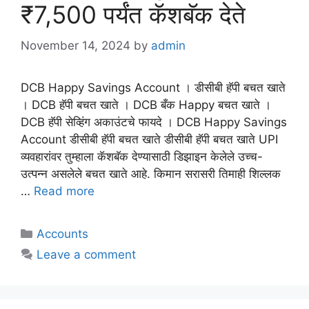
₹7,500 पर्यंत कॅशबॅक देते
November 14, 2024
by
admin
DCB Happy Savings Account । डीसीबी हॅपी बचत खाते
। DCB हॅपी बचत खाते । DCB बँक Happy बचत खाते ।
DCB हॅपी सेव्हिंग अकाउंटचे फायदे । DCB Happy Savings
Account डीसीबी हॅपी बचत खाते डीसीबी हॅपी बचत खाते UPI
व्यवहारांवर तुम्हाला कॅशबॅक देण्यासाठी डिझाइन केलेले उच्च-
उत्पन्न असलेले बचत खाते आहे. किमान सरासरी तिमाही शिल्लक
…
Read more
Categories
Accounts
Leave a comment