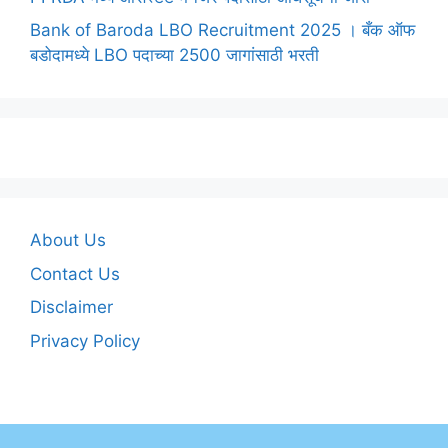
Bank of Baroda LBO Recruitment 2025 । बँक ऑफ
बडोदामध्ये LBO पदाच्या 2500 जागांसाठी भरती
About Us
Contact Us
Disclaimer
Privacy Policy