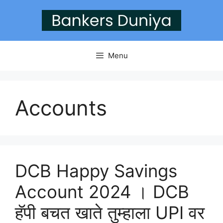
Skip
to
content
Menu
Accounts
DCB Happy Savings
Account 2024 । DCB
हॅपी बचत खाते तुम्हाला UPI वर