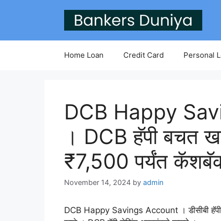
Skip
to
content
Home Loan
Credit Card
Personal 
DCB Happy Sav
। DCB हॅपी बचत खात
₹7,500 पर्यंत कॅशबॅक
November 14, 2024
by
admin
DCB Happy Savings Account । डीसीबी हॅपी