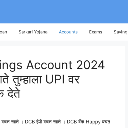
Loan
Sarkari Yojana
Accounts
Exams
Saving
ings Account 2024
े तुम्हाला UPI वर
 देते
 बचत खाते । DCB हॅपी बचत खाते । DCB बँक Happy बचत