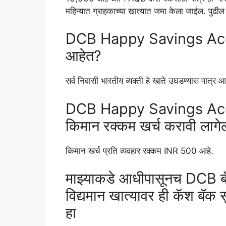
महिन्यात ग्राहकाच्या खात्यात जमा केला जाईल. पुढील 
DCB Happy Savings Accou
आहेत?
सर्व निवासी भारतीय व्यक्ती हे खाते उघडण्यास पात्र आ
DCB Happy Savings Accou
किमान रक्कम खर्च करावी लाग
किमान खर्च प्रति व्यवहार रक्कम INR 500 आहे.
माझ्याकडे आधीपासूनच DCB बँ
विद्यमान खात्यावर ही कॅश बॅक
हा